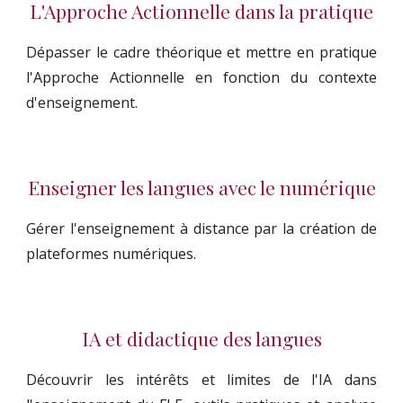
L'Approche Actionnelle dans la pratique
Dépasser le cadre théorique et mettre en pratique
l'Approche Actionnelle en fonction du contexte
d'enseignement.
Enseigner les langues avec le numérique
Gérer l'enseignement à distance par la création de
plateformes numériques.
IA et didactique des langues
Découvrir les intérêts et limites de l'IA dans