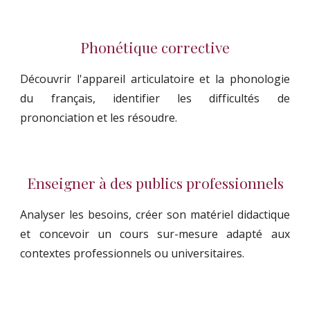
Phonétique corrective
Découvrir l'appareil articulatoire et la phonologie
du français, identifier les difficultés de
prononciation et les résoudre.
Enseigner à des publics professionnels
Analyser les besoins, créer son matériel didactique
et concevoir un cours sur-mesure adapté aux
contextes professionnels ou universitaires.